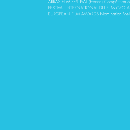
ARRAS FILM FESTIVAL (France) Compétition off
FESTIVAL INTERNATIONAL DU FILM GROLANDA
EUROPEAN FILM AWARDS Nomination Meil